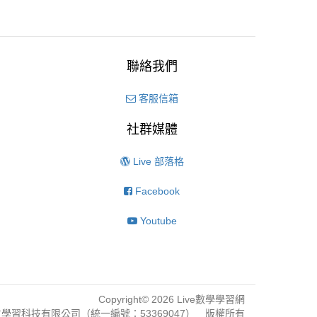
聯絡我們
客服信箱
社群媒體
Live 部落格
Facebook
Youtube
Copyright© 2026 Live數學學習網
學習科技有限公司（統一編號：53369047） 版權所有