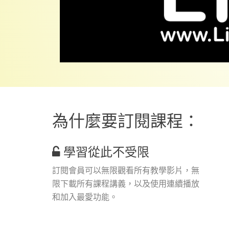
為什麼要訂閱課程：
學習從此不受限
訂閱會員可以無限觀看所有教學影片，無
限下載所有課程講義，以及使用連續播放
和加入最愛功能。