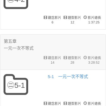
觀念影片
題型影片
影片總長
6
12
1:37:25
第五章
一元一次不等式
觀念影片
題型影片
影片總長
14
28
3:28:52
5-1 一元一次不等式
㊁5-1
觀念影片
題型影片
影片總長