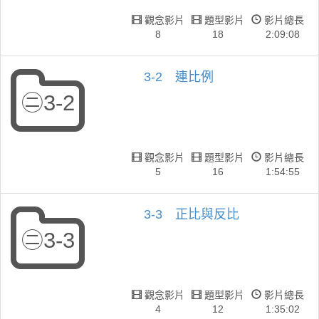
觀念影片
題型影片
影片總長
8
18
2:09:08
3-2 連比例
㊁3-2
觀念影片
題型影片
影片總長
5
16
1:54:55
3-3 正比與反比
㊁3-3
觀念影片
題型影片
影片總長
4
12
1:35:02