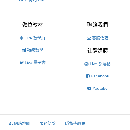
數位教材
聯絡我們
Live 數學典
客服信箱
動態數學
社群媒體
Live 電子書
Live 部落格
Facebook
Youtube
網站地圖
服務條款
隱私權政策