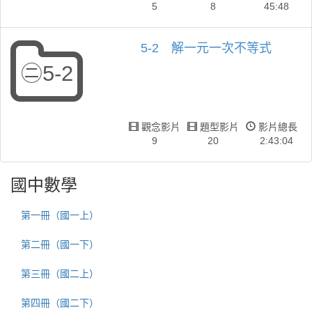
5
8
45:48
5-2 解一元一次不等式
㊁5-2
觀念影片
題型影片
影片總長
9
20
2:43:04
國中數學
第一冊（國一上）
第二冊（國一下）
第三冊（國二上）
第四冊（國二下）