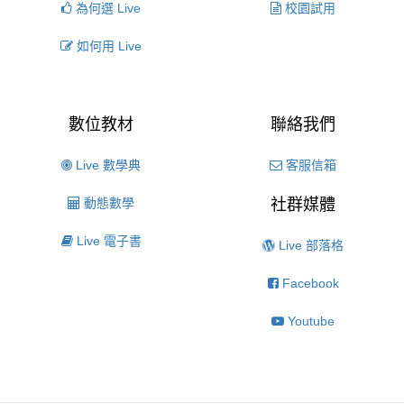
為何選 Live
校園試用
如何用 Live
數位教材
聯絡我們
Live 數學典
客服信箱
動態數學
社群媒體
Live 電子書
Live 部落格
Facebook
Youtube