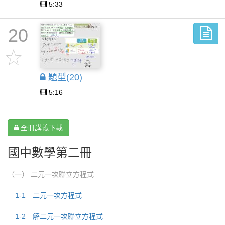
5:33
20
題型(20)
5:16
全冊講義下載
國中數學第二冊
（一） 二元一次聯立方程式
1-1 二元一次方程式
1-2 解二元一次聯立方程式