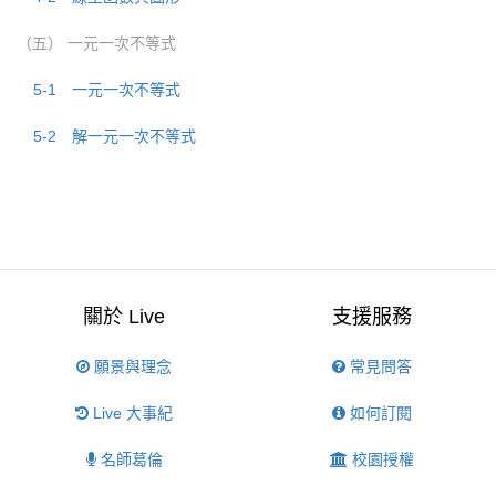
（五） 一元一次不等式
5-1 一元一次不等式
5-2 解一元一次不等式
關於 Live
支援服務
願景與理念
常見問答
Live 大事紀
如何訂閱
名師葛倫
校園授權