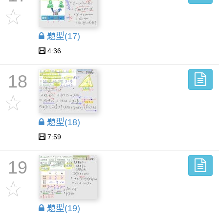
題型(17)
4:36
18
題型(18)
7:59
19
題型(19)