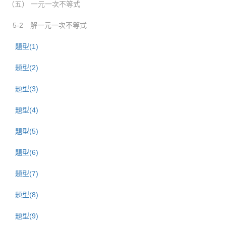
（五） 一元一次不等式
5-2 解一元一次不等式
題型(1)
題型(2)
題型(3)
題型(4)
題型(5)
題型(6)
題型(7)
題型(8)
題型(9)