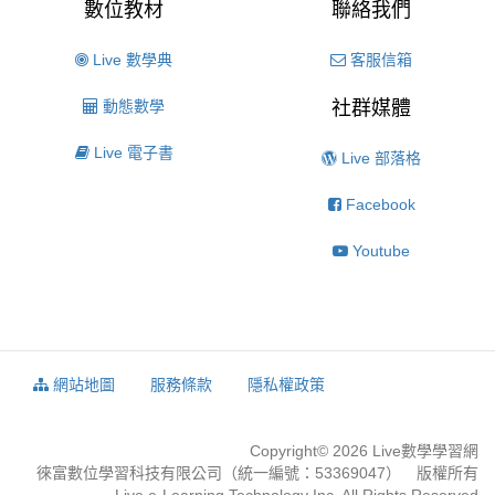
數位教材
聯絡我們
Live 數學典
客服信箱
動態數學
社群媒體
Live 電子書
Live 部落格
Facebook
Youtube
網站地圖
服務條款
隱私權政策
Copyright© 2026 Live數學學習網
徠富數位學習科技有限公司（統一編號：53369047） 版權所有