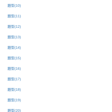
題型(10)
題型(11)
題型(12)
題型(13)
題型(14)
題型(15)
題型(16)
題型(17)
題型(18)
題型(19)
題型(20)