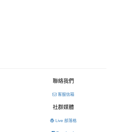
聯絡我們
客服信箱
社群媒體
Live 部落格