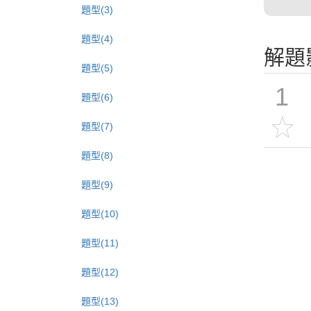
題型(3)
題型(4)
解題
題型(5)
1
題型(6)
題型(7)
題型(8)
題型(9)
題型(10)
題型(11)
題型(12)
題型(13)