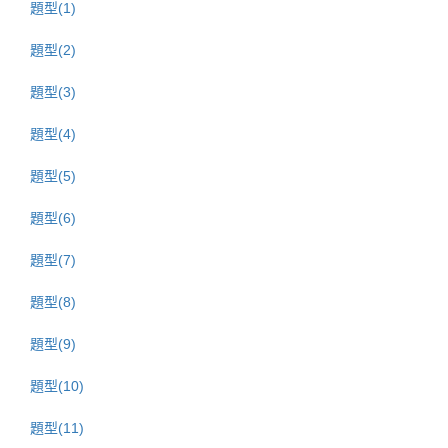
題型(1)
題型(2)
題型(3)
題型(4)
題型(5)
題型(6)
題型(7)
題型(8)
題型(9)
題型(10)
題型(11)