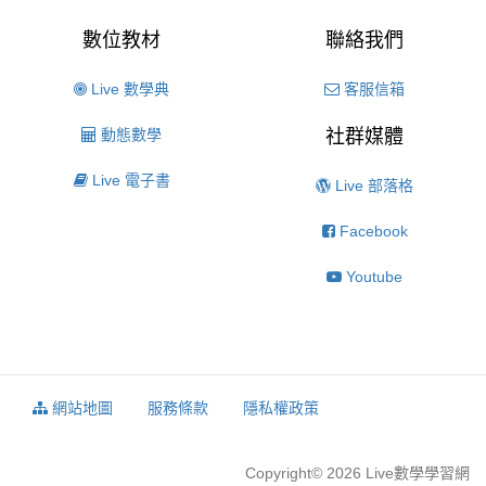
數位教材
聯絡我們
Live 數學典
客服信箱
動態數學
社群媒體
Live 電子書
Live 部落格
Facebook
Youtube
網站地圖
服務條款
隱私權政策
Copyright© 2026 Live數學學習網