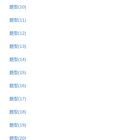
題型(10)
題型(11)
題型(12)
題型(13)
題型(14)
題型(15)
題型(16)
題型(17)
題型(18)
題型(19)
題型(20)