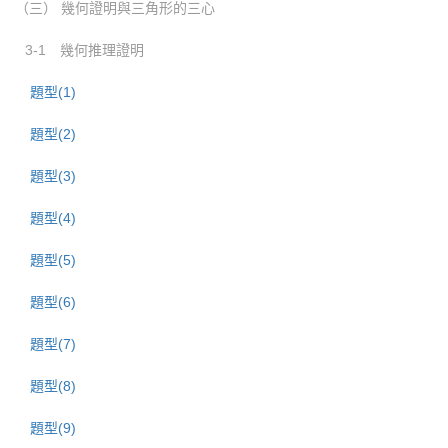
（三） 幾何證明與三角形的三心
3-1 幾何推理證明
題型(1)
題型(2)
題型(3)
題型(4)
題型(5)
題型(6)
題型(7)
題型(8)
題型(9)