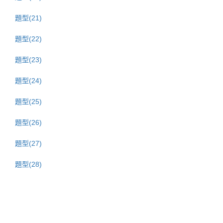
題型(21)
題型(22)
題型(23)
題型(24)
題型(25)
題型(26)
題型(27)
題型(28)