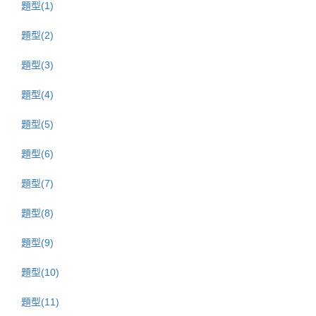
題型(1)
題型(2)
題型(3)
題型(4)
題型(5)
題型(6)
題型(7)
題型(8)
題型(9)
題型(10)
題型(11)