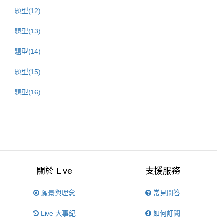
題型(12)
題型(13)
題型(14)
題型(15)
題型(16)
關於 Live
支援服務
願景與理念
常見問答
Live 大事紀
如何訂閱