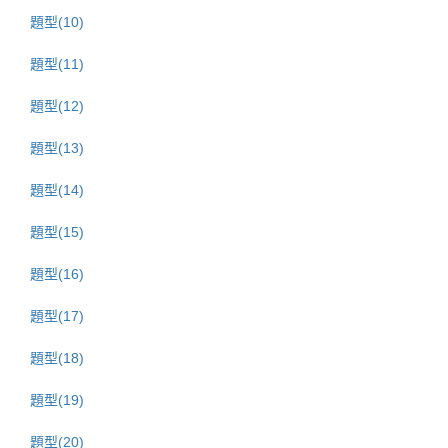
題型(10)
題型(11)
題型(12)
題型(13)
題型(14)
題型(15)
題型(16)
題型(17)
題型(18)
題型(19)
題型(20)