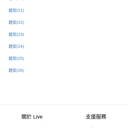
題型(21)
題型(22)
題型(23)
題型(24)
題型(25)
題型(26)
關於 Live
支援服務