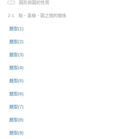
（二） 圓形與圓的性質
2-1 點、直線、圓之間的關係
題型(1)
題型(2)
題型(3)
題型(4)
題型(5)
題型(6)
題型(7)
題型(8)
題型(9)