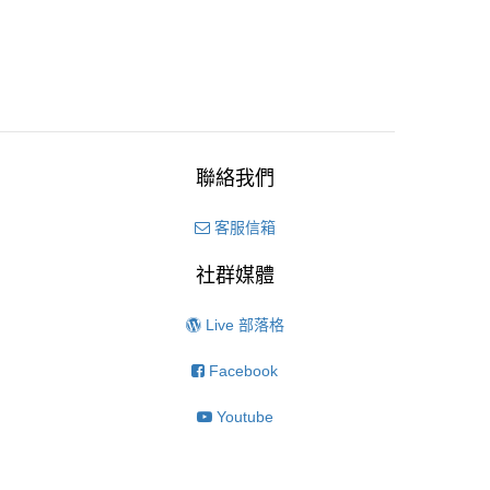
聯絡我們
客服信箱
社群媒體
Live 部落格
Facebook
Youtube