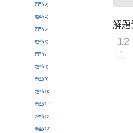
題型(3)
題型(4)
解題
題型(5)
12
題型(6)
題型(7)
題型(8)
題型(9)
題型(10)
題型(11)
題型(12)
題型(13)