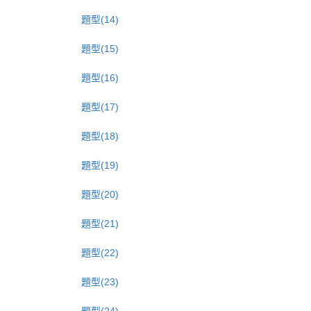
題型(14)
題型(15)
題型(16)
題型(17)
題型(18)
題型(19)
題型(20)
題型(21)
題型(22)
題型(23)