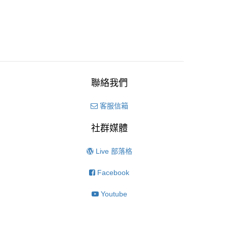
聯絡我們
客服信箱
社群媒體
Live 部落格
Facebook
Youtube