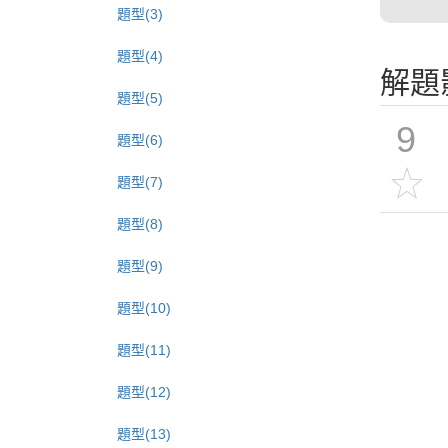
題型(3)
題型(4)
解題
題型(5)
9
題型(6)
題型(7)
題型(8)
題型(9)
題型(10)
題型(11)
題型(12)
題型(13)