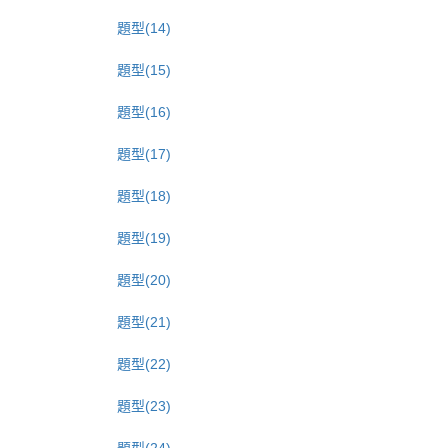
題型(14)
題型(15)
題型(16)
題型(17)
題型(18)
題型(19)
題型(20)
題型(21)
題型(22)
題型(23)