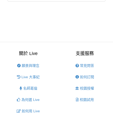
關於 Live
支援服務
願景與理念
常見問答
Live 大事紀
如何訂閱
名師葛倫
校園授權
為何選 Live
校園試用
如何用 Live