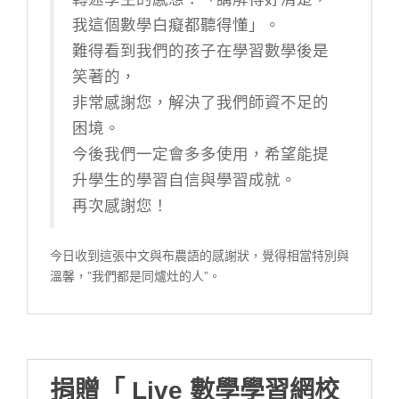
我這個數學白癡都聽得懂」。
難得看到我們的孩子在學習數學後是
笑著的，
非常感謝您，解決了我們師資不足的
困境。
今後我們一定會多多使用，希望能提
升學生的學習自信與學習成就。
再次感謝您！
今日收到這張中文與布農語的感謝狀，覺得相當特別與
溫馨，”我們都是同爐灶的人”。
捐贈「 Live 數學學習網校