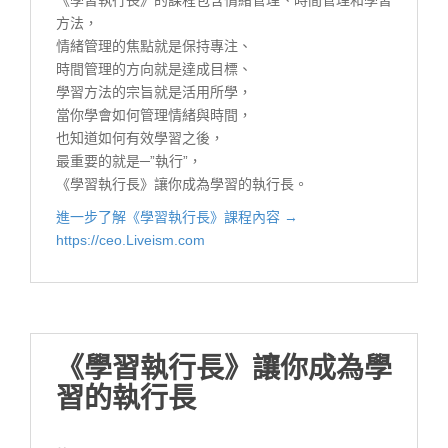
《學習執行長》的課程包含情緒管理、時間管理和學習
方法，
情緒管理的焦點就是保持專注、
時間管理的方向就是達成目標、
學習方法的宗旨就是活用所學，
當你學會如何管理情緒與時間，
也知道如何有效學習之後，
最重要的就是─”執行”，
《學習執行長》讓你成為學習的執行長。
進一步了解《學習執行長》課程內容 →
https://ceo.Liveism.com
《學習執行長》讓你成為學
習的執行長