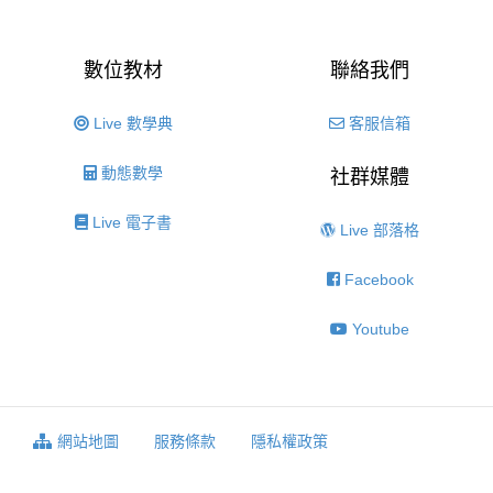
數位教材
聯絡我們
Live 數學典
客服信箱
動態數學
社群媒體
Live 電子書
Live 部落格
Facebook
Youtube
網站地圖
服務條款
隱私權政策