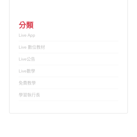
分類
Live App
Live 數位教材
Live公告
Live數學
免費教學
學習執行長