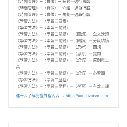
《時間管理》─〈實做〉─ 綜觀一週行事曆
《時間管理》─〈實做〉─ 介紹一週執行曆
《時間管理》─〈實做〉─ 規劃一週執行曆
《學習方法》─〈學習二要素〉
《學習方法》─〈學習三關鍵〉
《學習方法》─〈學習三關鍵〉─（閱讀）─ 全文速讀
《學習方法》─〈學習三關鍵〉─（閱讀）─ 分段精讀
《學習方法》─〈學習三關鍵〉─（思考）─ 回想
《學習方法》─〈學習三關鍵〉─（思考）─ 提問
《學習方法》─〈學習三關鍵〉─（記憶）─ 原則與工
具
《學習方法》─〈學習三關鍵〉─（記憶）─ 心智圖
《學習方法》─〈學習三歷程〉
《學習方法》─〈學習三歷程〉─（學習）─ 有效上課
進一步了解完整課程內容 → https://ceo.Liveism.com