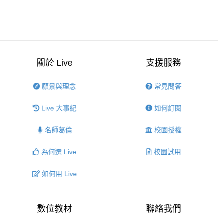
關於 Live
支援服務
願景與理念
常見問答
Live 大事紀
如何訂閱
名師葛倫
校園授權
為何選 Live
校園試用
如何用 Live
數位教材
聯絡我們