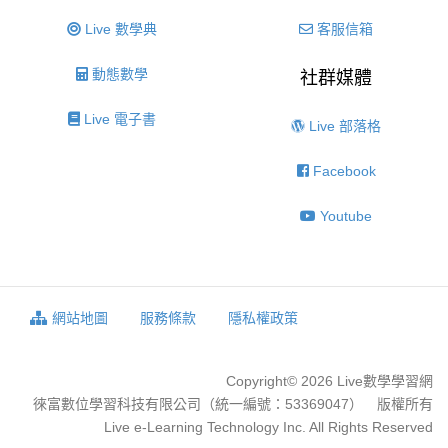
Live 數學典
客服信箱
動態數學
社群媒體
Live 電子書
Live 部落格
Facebook
Youtube
網站地圖
服務條款
隱私權政策
Copyright© 2026 Live數學學習網
徠富數位學習科技有限公司（統一編號：53369047） 版權所有
Live e-Learning Technology Inc. All Rights Reserved