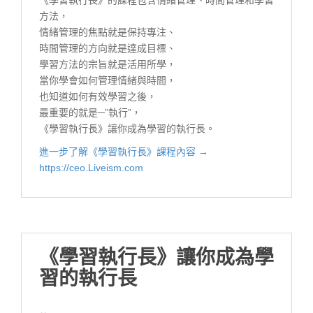
《學習執行長》的課程包含情緒管理、時間管理和學習
方法，
情緒管理的焦點就是保持專注、
時間管理的方向就是達成目標、
學習方法的宗旨就是活用所學，
當你學會如何管理情緒與時間，
也知道如何有效學習之後，
最重要的就是─”執行”，
《學習執行長》讓你成為學習的執行長。
進一步了解《學習執行長》課程內容 →
https://ceo.Liveism.com
《學習執行長》讓你成為學
習的執行長