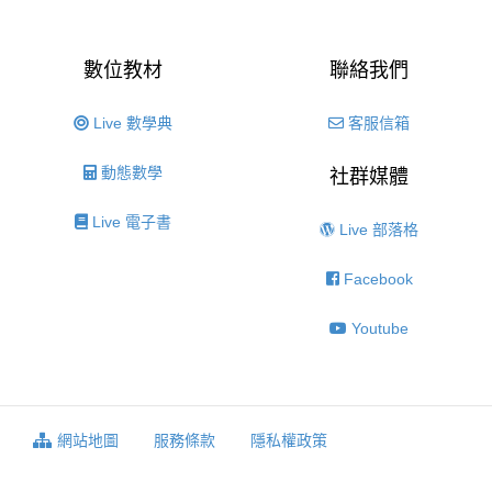
數位教材
聯絡我們
Live 數學典
客服信箱
動態數學
社群媒體
Live 電子書
Live 部落格
Facebook
Youtube
網站地圖
服務條款
隱私權政策