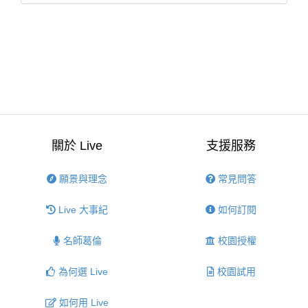
關於 Live
支援服務
願景與理念
常見問答
Live 大事紀
如何訂閱
名師葛倫
校園授權
為何選 Live
校園試用
如何用 Live