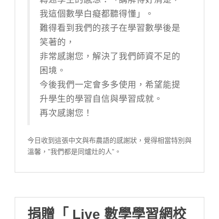
我這個數學白癡都聽得懂」。
難得看到我們的孩子在學習數學後是
笑著的，
非常感謝您，解決了我們師資不足的
困境。
今後我們一定會多多使用，希望能提
升學生的學習自信與學習成就。
再次感謝您！
今日收到這張中文與布農語的感謝狀，覺得相當特別與
溫馨，”我們都是同爐灶的人”。
捐贈「 Live 數學學習網校