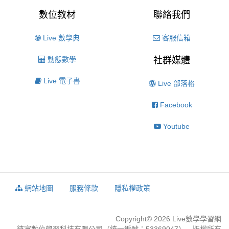
數位教材
聯絡我們
Live 數學典
客服信箱
動態數學
社群媒體
Live 電子書
Live 部落格
Facebook
Youtube
網站地圖
服務條款
隱私權政策
Copyright© 2026 Live數學學習網