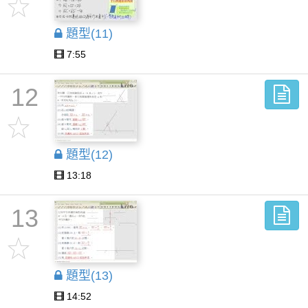
題型(11)
7:55
12
題型(12)
13:18
13
題型(13)
14:52