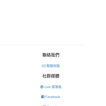
聯絡我們
客服信箱
社群媒體
Live 部落格
Facebook