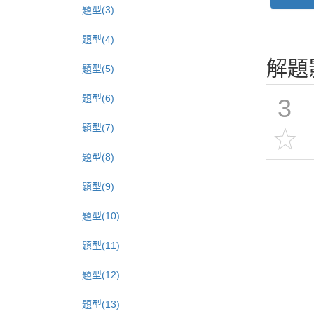
題型(3)
題型(4)
解題
題型(5)
題型(6)
3
題型(7)
題型(8)
題型(9)
題型(10)
題型(11)
題型(12)
題型(13)