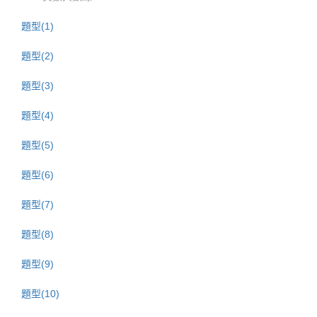
題型(1)
題型(2)
題型(3)
題型(4)
題型(5)
題型(6)
題型(7)
題型(8)
題型(9)
題型(10)