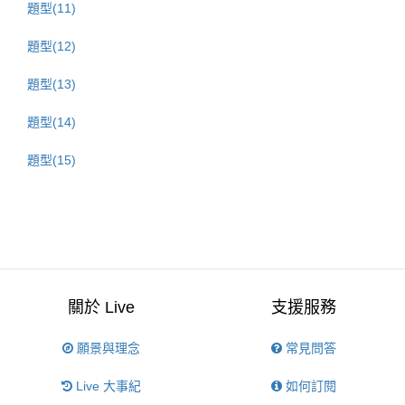
題型(11)
題型(12)
題型(13)
題型(14)
題型(15)
關於 Live
支援服務
願景與理念
常見問答
Live 大事紀
如何訂閱