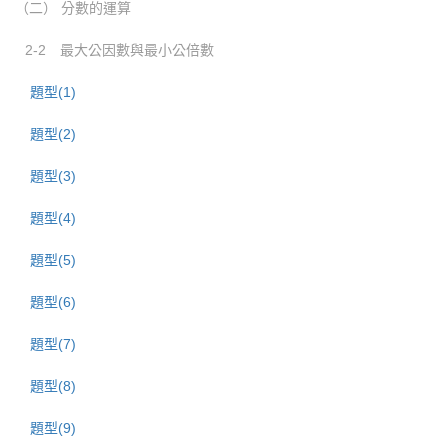
（二） 分數的運算
2-2 最大公因數與最小公倍數
題型(1)
題型(2)
題型(3)
題型(4)
題型(5)
題型(6)
題型(7)
題型(8)
題型(9)