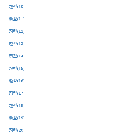
題型(10)
題型(11)
題型(12)
題型(13)
題型(14)
題型(15)
題型(16)
題型(17)
題型(18)
題型(19)
題型(20)