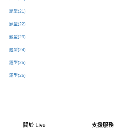
題型(21)
題型(22)
題型(23)
題型(24)
題型(25)
題型(26)
關於 Live
支援服務