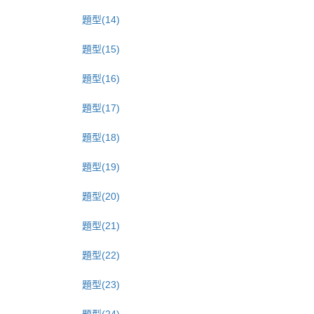
題型(14)
題型(15)
題型(16)
題型(17)
題型(18)
題型(19)
題型(20)
題型(21)
題型(22)
題型(23)