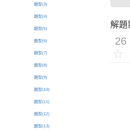
題型(3)
題型(4)
解題
題型(5)
26
題型(6)
題型(7)
題型(8)
題型(9)
題型(10)
題型(11)
題型(12)
題型(13)