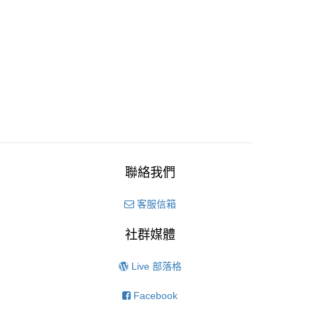
聯絡我們
客服信箱
社群媒體
Live 部落格
Facebook