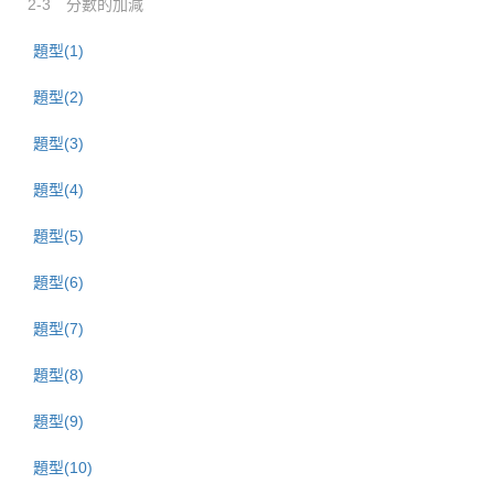
2-3 分數的加減
題型(1)
題型(2)
題型(3)
題型(4)
題型(5)
題型(6)
題型(7)
題型(8)
題型(9)
題型(10)