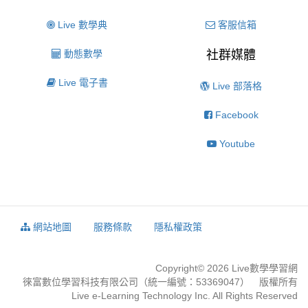
Live 數學典
客服信箱
動態數學
社群媒體
Live 電子書
Live 部落格
Facebook
Youtube
網站地圖
服務條款
隱私權政策
Copyright© 2026 Live數學學習網
徠富數位學習科技有限公司（統一編號：53369047） 版權所有
Live e-Learning Technology Inc. All Rights Reserved