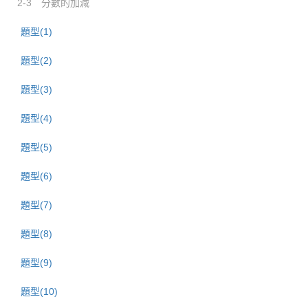
2-3 分數的加減
題型(1)
題型(2)
題型(3)
題型(4)
題型(5)
題型(6)
題型(7)
題型(8)
題型(9)
題型(10)