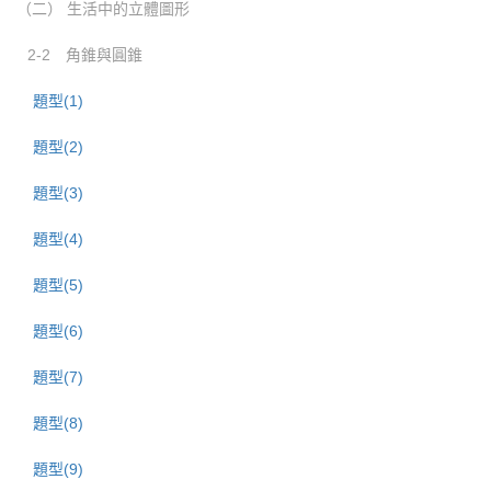
（二） 生活中的立體圖形
2-2 角錐與圓錐
題型(1)
題型(2)
題型(3)
題型(4)
題型(5)
題型(6)
題型(7)
題型(8)
題型(9)