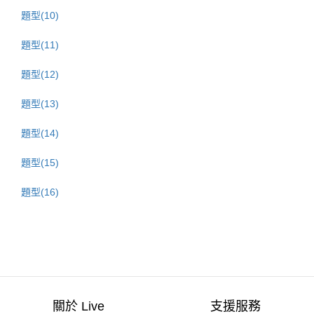
題型(10)
題型(11)
題型(12)
題型(13)
題型(14)
題型(15)
題型(16)
關於 Live
支援服務