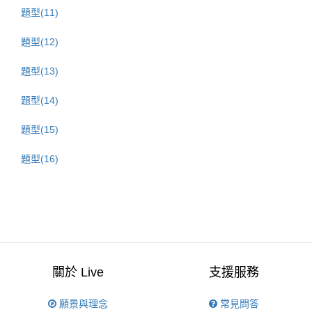
題型(11)
題型(12)
題型(13)
題型(14)
題型(15)
題型(16)
關於 Live
支援服務
願景與理念
常見問答