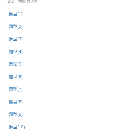
2-2 角錐與圓錐
題型(1)
題型(2)
題型(3)
題型(4)
題型(5)
題型(6)
題型(7)
題型(8)
題型(9)
題型(10)