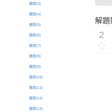
題型(3)
題型(4)
解題
題型(5)
2
題型(6)
題型(7)
題型(8)
題型(9)
題型(10)
題型(11)
題型(12)
題型(13)