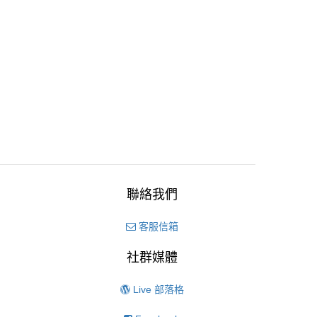
聯絡我們
客服信箱
社群媒體
Live 部落格