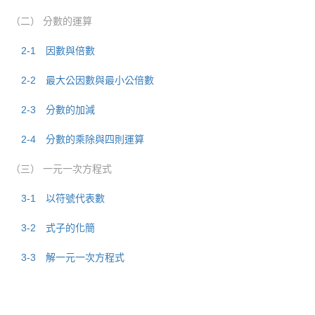
（二） 分數的運算
2-1 因數與倍數
2-2 最大公因數與最小公倍數
2-3 分數的加減
2-4 分數的乘除與四則運算
（三） 一元一次方程式
3-1 以符號代表數
3-2 式子的化簡
3-3 解一元一次方程式