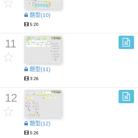
題型(10)
5:20
11
題型(11)
3:26
12
題型(12)
5:26