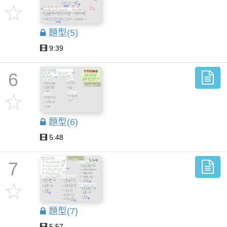
題型(5)
9:39
6
題型(6)
5:48
7
題型(7)
5:57