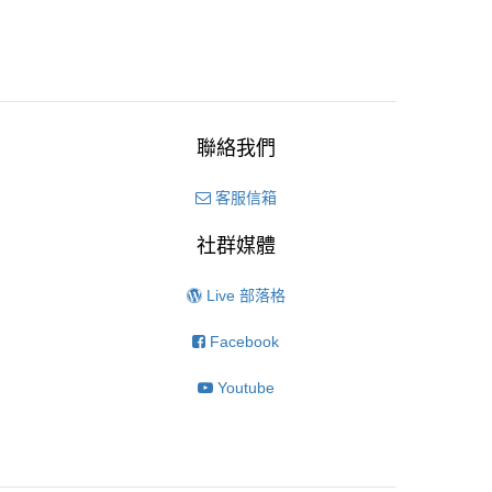
聯絡我們
客服信箱
社群媒體
Live 部落格
Facebook
Youtube