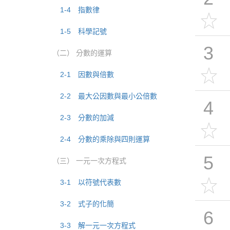
1-4 指數律
1-5 科學記號
3
（二） 分數的運算
2-1 因數與倍數
2-2 最大公因數與最小公倍數
4
2-3 分數的加減
2-4 分數的乘除與四則運算
5
（三） 一元一次方程式
3-1 以符號代表數
3-2 式子的化簡
6
3-3 解一元一次方程式