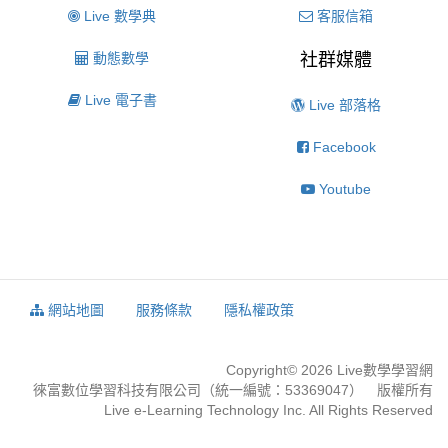
Live 數學典
客服信箱
動態數學
社群媒體
Live 電子書
Live 部落格
Facebook
Youtube
網站地圖
服務條款
隱私權政策
Copyright© 2026 Live數學學習網
徠富數位學習科技有限公司（統一編號：53369047） 版權所有
Live e-Learning Technology Inc. All Rights Reserved