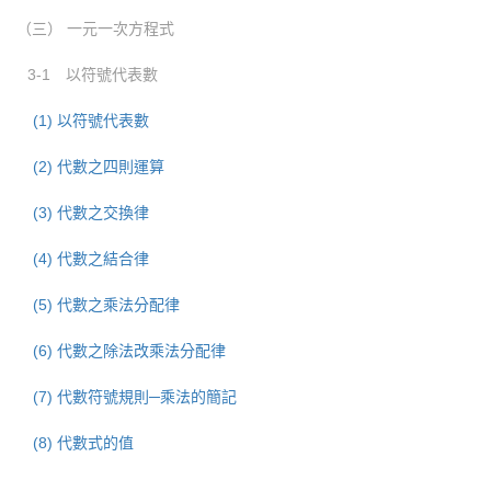
（三） 一元一次方程式
3-1 以符號代表數
(1) 以符號代表數
(2) 代數之四則運算
(3) 代數之交換律
(4) 代數之結合律
(5) 代數之乘法分配律
(6) 代數之除法改乘法分配律
(7) 代數符號規則─乘法的簡記
(8) 代數式的值