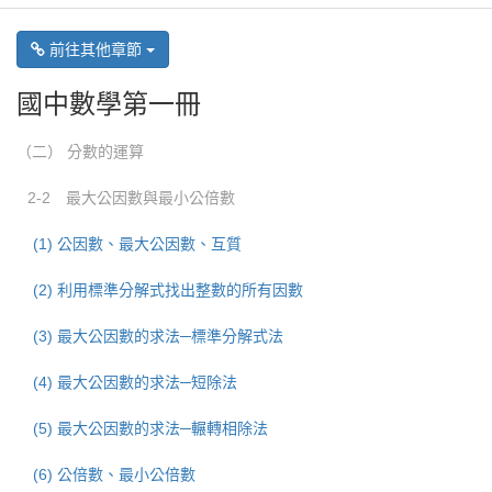
前往其他章節
國中數學第一冊
（二） 分數的運算
2-2 最大公因數與最小公倍數
(1) 公因數、最大公因數、互質
(2) 利用標準分解式找出整數的所有因數
(3) 最大公因數的求法─標準分解式法
(4) 最大公因數的求法─短除法
(5) 最大公因數的求法─輾轉相除法
(6) 公倍數、最小公倍數