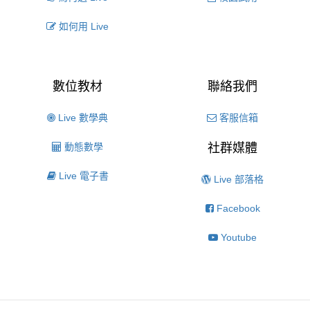
如何用 Live
數位教材
聯絡我們
Live 數學典
客服信箱
動態數學
社群媒體
Live 電子書
Live 部落格
Facebook
Youtube