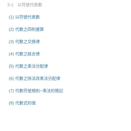
3-1 以符號代表數
(1) 以符號代表數
(2) 代數之四則運算
(3) 代數之交換律
(4) 代數之結合律
(5) 代數之乘法分配律
(6) 代數之除法改乘法分配律
(7) 代數符號規則─乘法的簡記
(8) 代數式的值