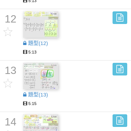
5:13
12
題型(12)
5:13
13
題型(13)
5:15
14