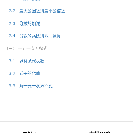
2-2 最大公因數與最小公倍數
2-3 分數的加減
2-4 分數的乘除與四則運算
（三） 一元一次方程式
3-1 以符號代表數
3-2 式子的化簡
3-3 解一元一次方程式