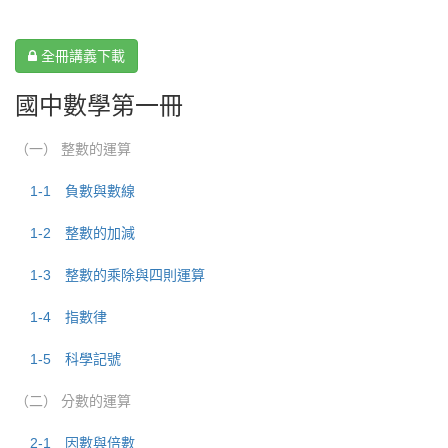
全冊講義下載
國中數學第一冊
（一） 整數的運算
1-1 負數與數線
1-2 整數的加減
1-3 整數的乘除與四則運算
1-4 指數律
1-5 科學記號
（二） 分數的運算
2-1 因數與倍數