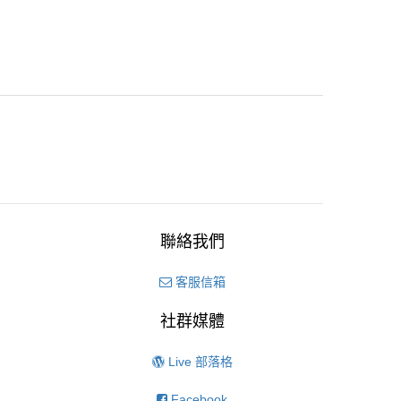
聯絡我們
客服信箱
社群媒體
Live 部落格
Facebook