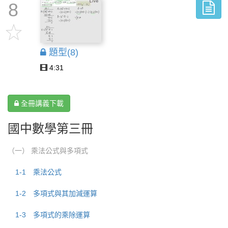
8
題型(8)
4:31
全冊講義下載
國中數學第三冊
（一） 乘法公式與多項式
1-1 乘法公式
1-2 多項式與其加減運算
1-3 多項式的乘除運算