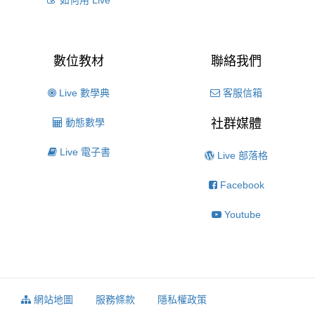
如何用 Live
數位教材
聯絡我們
Live 數學典
客服信箱
動態數學
社群媒體
Live 電子書
Live 部落格
Facebook
Youtube
網站地圖
服務條款
隱私權政策