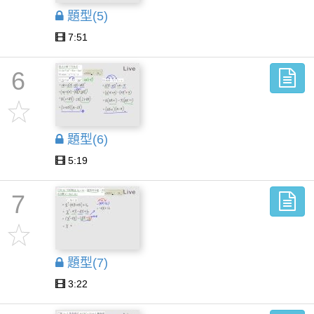
題型(5)
7:51
6
題型(6)
5:19
7
題型(7)
3:22