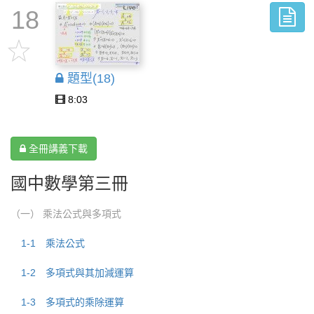
18
題型(18)
8:03
全冊講義下載
國中數學第三冊
（一） 乘法公式與多項式
1-1 乘法公式
1-2 多項式與其加減運算
1-3 多項式的乘除運算