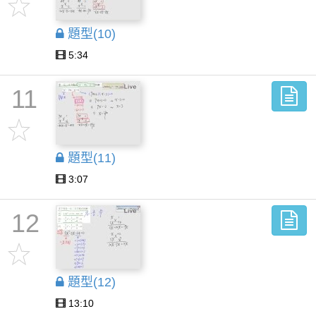
題型(10)
5:34
11
題型(11)
3:07
12
題型(12)
13:10