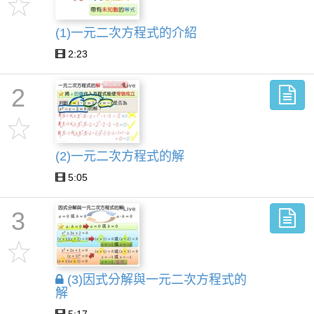
(1)一元二次方程式的介紹
2:23
2
(2)一元二次方程式的解
5:05
3
(3)因式分解與一元二次方程式的
解