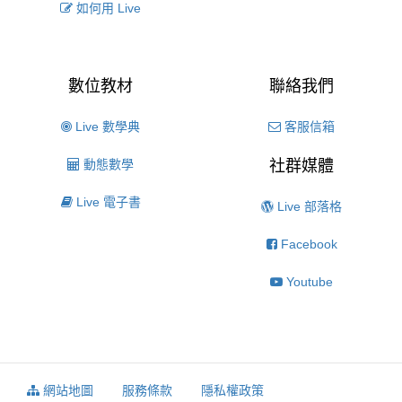
如何用 Live
數位教材
聯絡我們
Live 數學典
客服信箱
動態數學
社群媒體
Live 電子書
Live 部落格
Facebook
Youtube
網站地圖
服務條款
隱私權政策