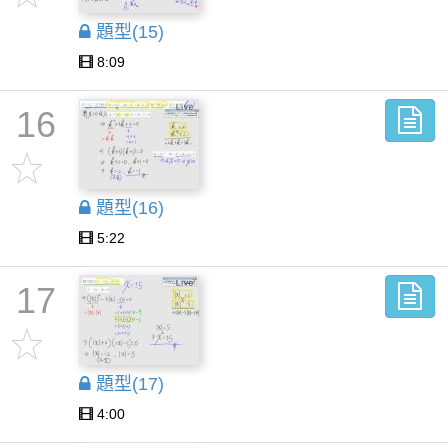
題型(15)
8:09
16
題型(16)
5:22
17
題型(17)
4:00