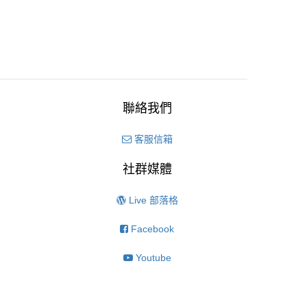
聯絡我們
客服信箱
社群媒體
Live 部落格
Facebook
Youtube