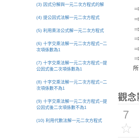
(3) 因式分解與一元二次方程式的解
(4) 提公因式法解一元二次方程式
(5) 利用乘法公式解一元二次方程式
(6) 十字交乘法解一元二次方程式─二
次項係數為1
(7) 十字交乘法解一元二次方程式─提
公因式後二次項係數為1
(8) 十字交乘法解一元二次方程式─二
次項係數不為1
觀念
(9) 十字交乘法解一元二次方程式─提
公因式後二次項係數不為1
7
(10) 利用代數法解一元二次方程式