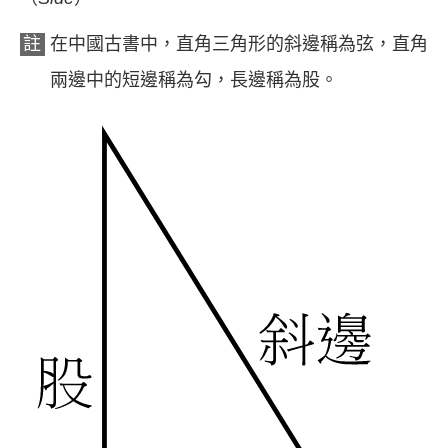
註
在中國古書中，直角三角形的斜邊稱為弦，直角
兩邊中的短邊稱為勾，長邊稱為股。