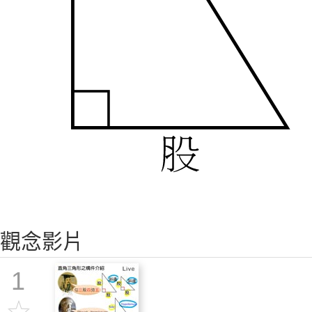
觀念影片
1