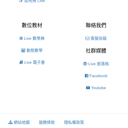
如何用 Live
數位教材
聯絡我們
Live 數學典
客服信箱
動態數學
社群媒體
Live 電子書
Live 部落格
Facebook
Youtube
網站地圖
服務條款
隱私權政策