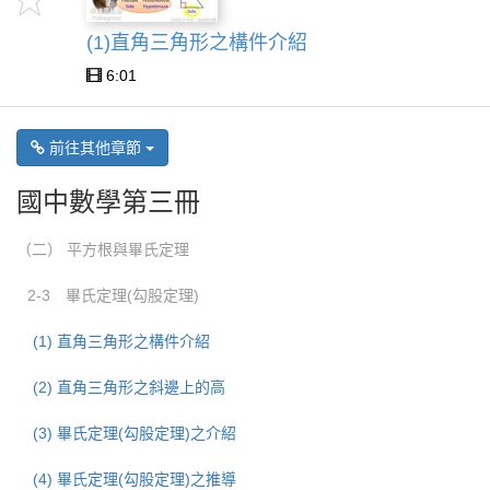
(1)直角三角形之構件介紹
6:01
前往其他章節
國中數學第三冊
（二） 平方根與畢氏定理
2-3 畢氏定理(勾股定理)
(1) 直角三角形之構件介紹
(2) 直角三角形之斜邊上的高
(3) 畢氏定理(勾股定理)之介紹
(4) 畢氏定理(勾股定理)之推導