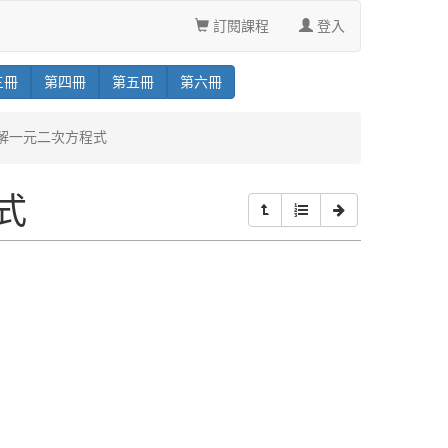
訂閱課程
登入
三
冊
第
四
冊
第
五
冊
第
六
冊
念解一元二次方程式
式