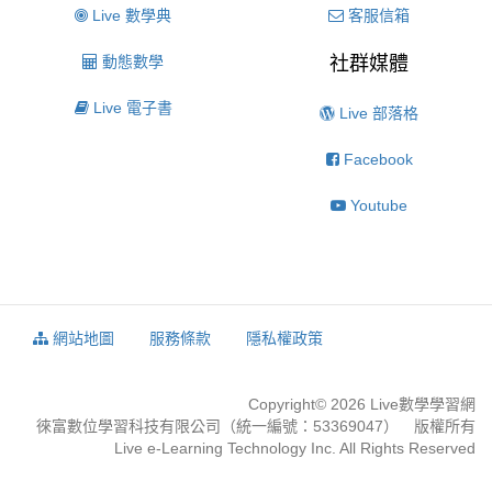
Live 數學典
客服信箱
動態數學
社群媒體
Live 電子書
Live 部落格
Facebook
Youtube
網站地圖
服務條款
隱私權政策
Copyright© 2026 Live數學學習網
徠富數位學習科技有限公司（統一編號：53369047） 版權所有
Live e-Learning Technology Inc. All Rights Reserved