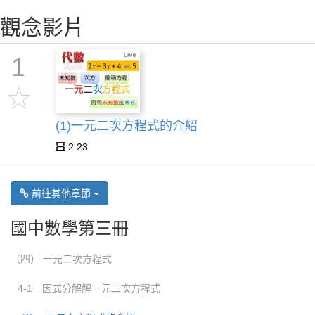
觀念影片
1
(1)一元二次方程式的介紹
2:23
前往其他章節
國中數學第三冊
（四） 一元二次方程式
4-1 因式分解解一元二次方程式