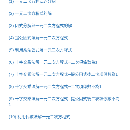
(1) 一元二次方程式的介紹
(2) 一元二次方程式的解
(3) 因式分解與一元二次方程式的解
(4) 提公因式法解一元二次方程式
(5) 利用乘法公式解一元二次方程式
(6) 十字交乘法解一元二次方程式─二次項係數為1
(7) 十字交乘法解一元二次方程式─提公因式後二次項係數為1
(8) 十字交乘法解一元二次方程式─二次項係數不為1
(9) 十字交乘法解一元二次方程式─提公因式後二次項係數不為
1
(10) 利用代數法解一元二次方程式