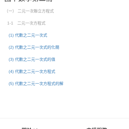
（一） 二元一次聯立方程式
1-1 二元一次方程式
(1) 代數之二元一次式
(2) 代數之二元一次式的化簡
(3) 代數之二元一次式的值
(4) 代數之二元一次方程式
(5) 代數之二元一次方程式的解