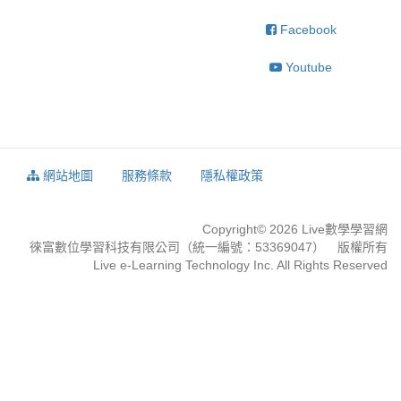
Facebook
Youtube
網站地圖
服務條款
隱私權政策
Copyright© 2026 Live數學學習網
徠富數位學習科技有限公司（統一編號：53369047） 版權所有
Live e-Learning Technology Inc. All Rights Reserved