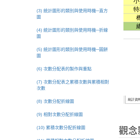
(3) 統計圖形的類別與使用時機─直方
圖
(4) 統計圖形的類別與使用時機─折線
圖
(5) 統計圖形的類別與使用時機─圓餅
圖
(6) 次數分配表的製作與重點
(7) 次數分配表之累積次數與累積相對
次數
(8) 次數分配折線圖
(9) 相對次數分配折線圖
(10) 累積次數分配折線圖
觀念