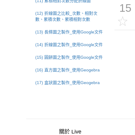
(11) 累積相對次數分配折線圖
15
(12) 折線圖之比較_次數、相對次
數、累積次數、累積相對次數
(13) 長條圖之製作_使用Google文件
(14) 折線圖之製作_使用Google文件
(15) 圓餅圖之製作_使用Google文件
(16) 直方圖之製作_使用Geogebra
(17) 盒狀圖之製作_使用Geogebra
關於 Live