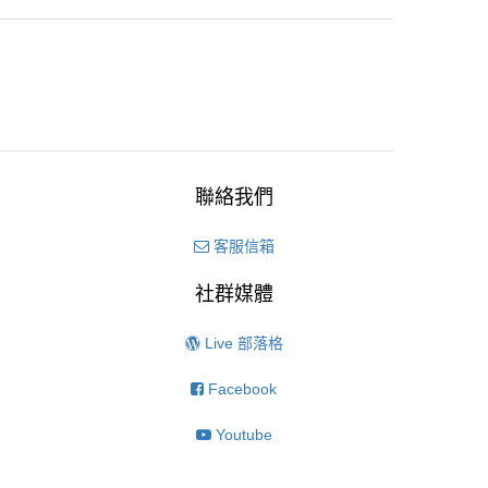
聯絡我們
客服信箱
社群媒體
Live 部落格
Facebook
Youtube