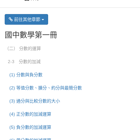
前往其他章節
國中數學第一冊
（二） 分數的運算
2-3 分數的加減
(1) 分數與負分數
(2) 等值分數、擴分、約分與最簡分數
(3) 通分與比較分數的大小
(4) 正分數的加減運算
(5) 負分數的加減運算