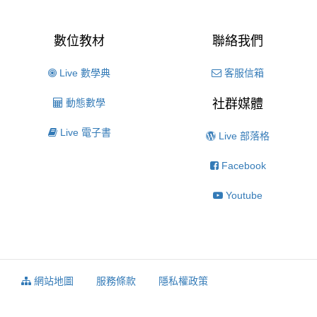
數位教材
聯絡我們
Live 數學典
客服信箱
動態數學
社群媒體
Live 電子書
Live 部落格
Facebook
Youtube
網站地圖
服務條款
隱私權政策