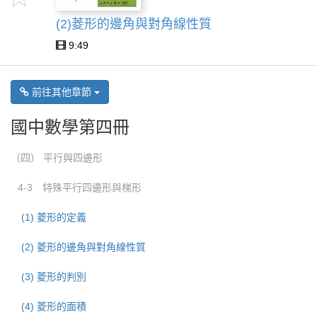
(2)菱形的邊角與對角線性質
9:49
前往其他章節
國中數學第四冊
（四） 平行與四邊形
4-3 特殊平行四邊形與梯形
(1) 菱形的定義
(2) 菱形的邊角與對角線性質
(3) 菱形的判別
(4) 菱形的面積