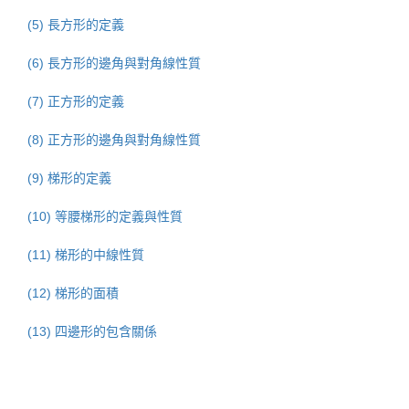
(5) 長方形的定義
(6) 長方形的邊角與對角線性質
(7) 正方形的定義
(8) 正方形的邊角與對角線性質
(9) 梯形的定義
(10) 等腰梯形的定義與性質
(11) 梯形的中線性質
(12) 梯形的面積
(13) 四邊形的包含關係