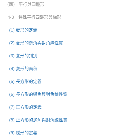
（四） 平行與四邊形
4-3 特殊平行四邊形與梯形
(1) 菱形的定義
(2) 菱形的邊角與對角線性質
(3) 菱形的判別
(4) 菱形的面積
(5) 長方形的定義
(6) 長方形的邊角與對角線性質
(7) 正方形的定義
(8) 正方形的邊角與對角線性質
(9) 梯形的定義