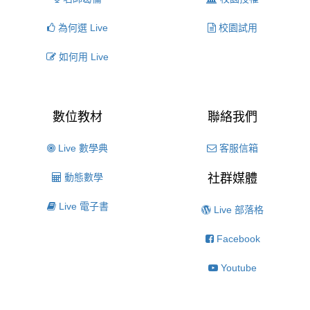
為何選 Live
校園試用
如何用 Live
數位教材
聯絡我們
Live 數學典
客服信箱
動態數學
社群媒體
Live 電子書
Live 部落格
Facebook
Youtube