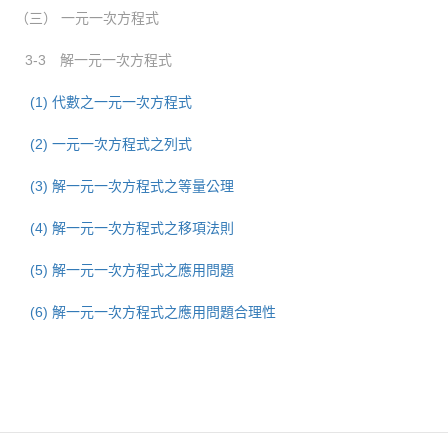
（三） 一元一次方程式
3-3 解一元一次方程式
(1) 代數之一元一次方程式
(2) 一元一次方程式之列式
(3) 解一元一次方程式之等量公理
(4) 解一元一次方程式之移項法則
(5) 解一元一次方程式之應用問題
(6) 解一元一次方程式之應用問題合理性