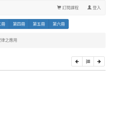
訂閱課程
登入
三
冊
第
四
冊
第
五
冊
第
六
冊
分配律之應用