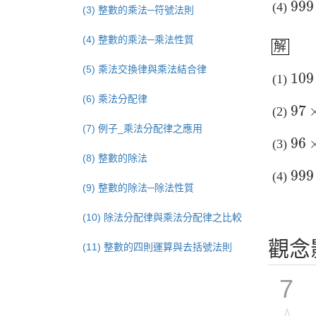
999
999
(3) 整數的乘法─符號法則
(4) 整數的乘法─乘法性質
解
109
(5) 乘法交換律與乘法結合律
109
(6) 乘法分配律
97
×
97
(7) 例子_乘法分配律之應用
96
×
96
(8) 整數的除法
999
999
(9) 整數的除法─除法性質
(10) 除法分配律與乘法分配律之比較
觀念
(11) 整數的四則運算與去括號法則
7