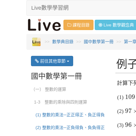
Live數學學習網
課程目錄
Live 數學
觀念
典
數學典目錄
國中數學第一冊
第一
例
前往其他章節
國中數學第一冊
計算下
（一） 整數的運算
109
109
1-3 整數的乘除與四則運算
97
×
97
(1) 整數的乘法─正正得正、負正得負
96
×
96
(2) 整數的乘法─正負得負、負負得正