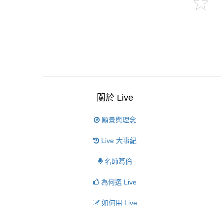
關於 Live
願景與理念
Live 大事紀
名師葛倫
為何選 Live
如何用 Live