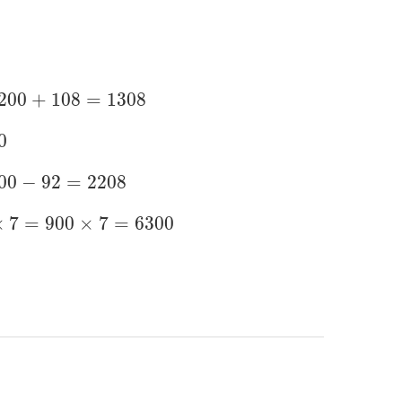
08
200
+
108
=
1308
0
00
−
92
=
2208
00
×
7
=
900
×
7
=
6300