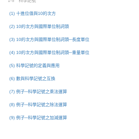
1-5 科學記號
(1) 十進位值與10的次方
(2) 10的次方與國際單位制詞頭
(3) 10的次方與國際單位制詞頭─長度單位
(4) 10的次方與國際單位制詞頭─重量單位
(5) 科學記號的定義與應用
(6) 數與科學記號之互換
(7) 例子─科學記號之乘法運算
(8) 例子─科學記號之除法運算
(9) 例子─科學記號之加減運算