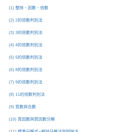
(1) 整除、因數、倍數
(2) 2的倍數判別法
(3) 3的倍數判別法
(4) 4的倍數判別法
(5) 5的倍數判別法
(6) 8的倍數判別法
(7) 9的倍數判別法
(8) 11的倍數判別法
(9) 質數與合數
(10) 質因數與質因數分解
(11) 標準分解式─樹狀分解法與短除法