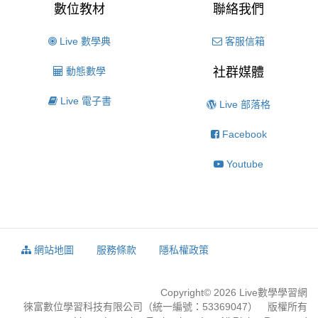
數位教材
聯絡我們
Live 數學典
客服信箱
動態數學
社群媒體
Live 電子書
Live 部落格
Facebook
Youtube
網站地圖
服務條款
隱私權政策
Copyright© 2026 Live數學學習網
徠富數位學習科技有限公司（統一編號：53369047） 版權所有