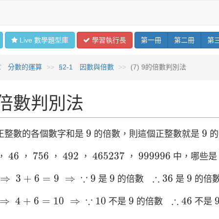
Live 數學
題型
庫
學習
執行長
第
一
冊
第
二
冊
第
章 分數的運算
§2-1 因數與倍數
(7) 9的倍數判別法
的倍數判別法
9
9
9
9
正整數的各個數字和是
的倍數，則這個正整數就是
的
46
756
492
465237
999996
46
756
492
465237
999996
，
，
，
，
，
中，哪些
⇒
3
+
6
=
9
⇒
∵
9
9
∴
36
9
∵
∴
⇒
3
+
6
=
9
⇒
9
9
36
9
是
的倍數
是
的倍
⇒
4
+
6
=
10
⇒
∵
10
9
∴
46
∵
∴
⇒
4
+
6
=
10
⇒
10
9
46
不是
的倍數
不是