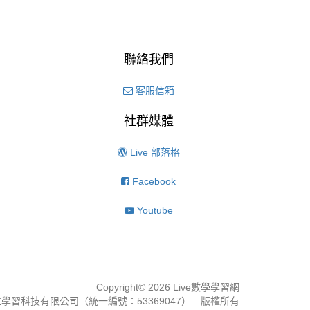
聯絡我們
客服信箱
社群媒體
Live 部落格
Facebook
Youtube
Copyright© 2026 Live數學學習網
學習科技有限公司（統一編號：53369047） 版權所有