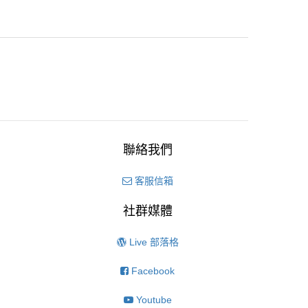
聯絡我們
客服信箱
社群媒體
Live 部落格
Facebook
Youtube