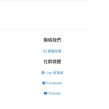
聯絡我們
客服信箱
社群媒體
Live 部落格
Facebook
Youtube